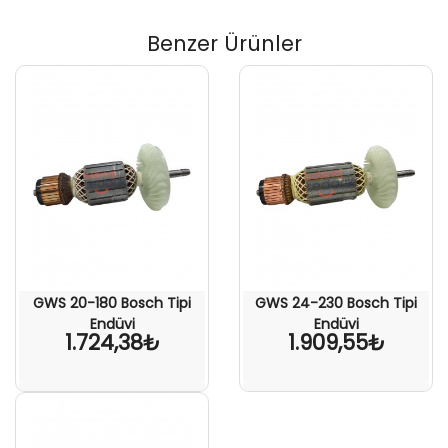
Benzer Ürünler
GWS 20-180 Bosch Tipi
GWS 24-230 Bosch Tipi
Endüvi
Endüvi
1.724,38₺
1.909,55₺