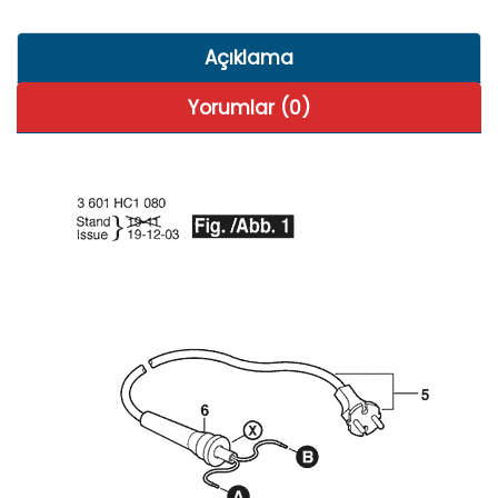
Açıklama
Yorumlar (0)