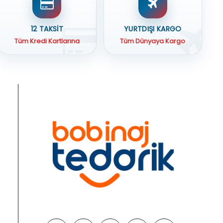
12 TAKSİT
YURTDIŞI KARGO
Tüm Kredi Kartlarına
Tüm Dünyaya Kargo