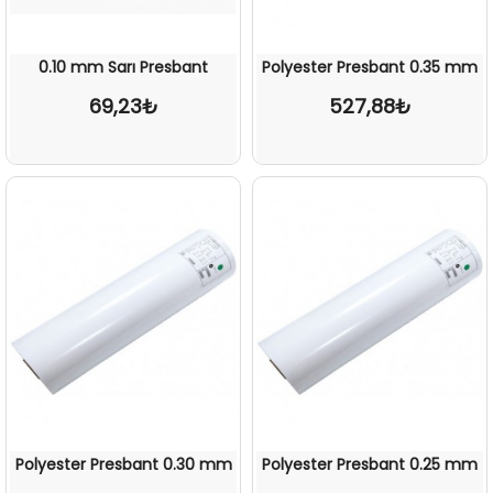
0.10 mm Sarı Presbant
Polyester Presbant 0.35 mm
69,23₺
527,88₺
Polyester Presbant 0.30 mm
Polyester Presbant 0.25 mm