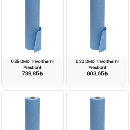
0.35 DMD Trivoltherm
0.30 DMD Trivoltherm
Presbant
Presbant
739,85₺
803,65₺