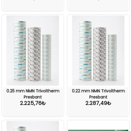
0.25 mm NMN Trivoltherm
0.22 mm NMN Trivoltherm
Presbant
Presbant
2.225,76₺
2.287,49₺