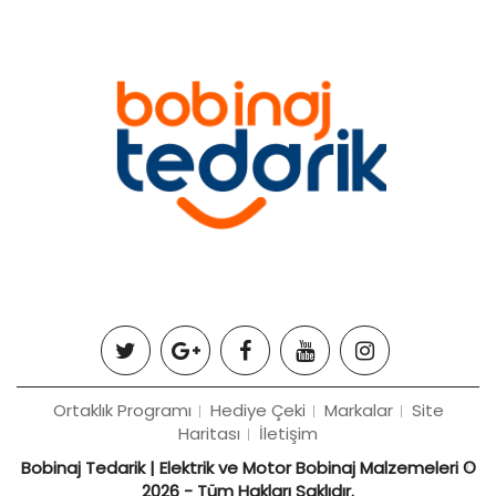
Ortaklık Programı
Hediye Çeki
Markalar
Site
Haritası
İletişim
Bobinaj Tedarik | Elektrik ve Motor Bobinaj Malzemeleri ©
2026 - Tüm Hakları Saklıdır.