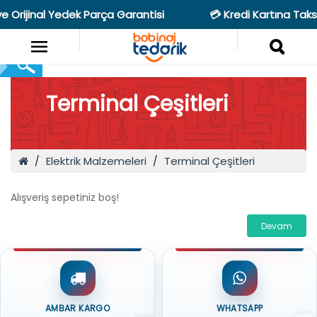
 Orijinal Yedek Parça Garantisi
💳 Kredi Kartına Taks
Terminal Çeşitleri
Elektrik Malzemeleri
Terminal Çeşitleri
Alışveriş sepetiniz boş!
Devam
AMBAR KARGO
WHATSAPP