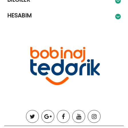
HESABIM