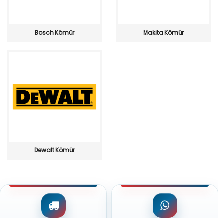
Bosch Kömür
Makita Kömür
Dewalt Kömür