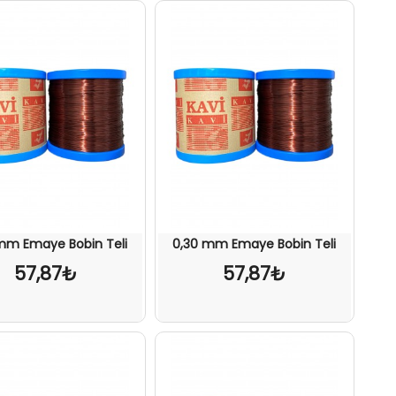
mm Emaye Bobin Teli
0,30 mm Emaye Bobin Teli
57,87₺
57,87₺